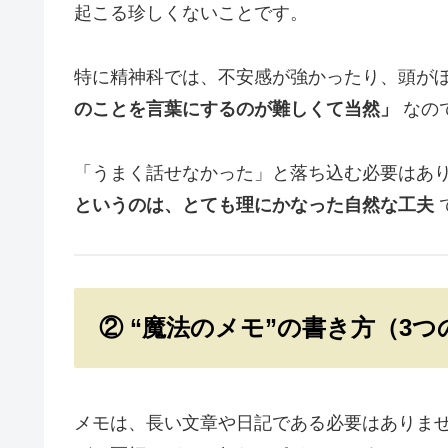
起こる珍しくないことです。
特に精神科では、不安感が強かったり、頭がぼ
のことを言葉にするのが難しくて当然」
なの
「うまく話せなかった」と落ち込む必要はあり
というのは、とても理にかなった自然な工夫
② “魔法のメモ”の書き方（3
メモは、長い文章や日記である必要はありませ