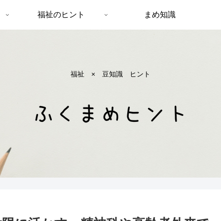
福祉のヒント
まめ知識
福祉 × 豆知識 ヒント