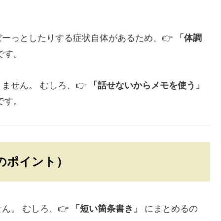
ーっとしたりする症状自体があるため、👉
「体調
です。
ません。 むしろ、👉
「話せないからメモを使う」
です。
つのポイント）
ん。 むしろ、👉
「短い箇条書き」
にまとめるの