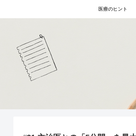
医療のヒント