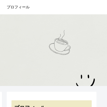
プロフィール