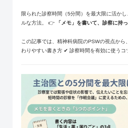
限られた診察時間（5分間）を最大限に活か
ルな方法。 👉
「メモ」を書いて、診察に持っ
この記事では、精神科病院のPSWの視点から、
わりやすい書き方 ✔ 診察時間を有効に使うコ