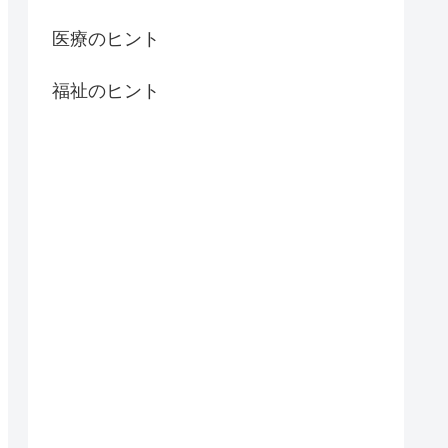
医療のヒント
福祉のヒント