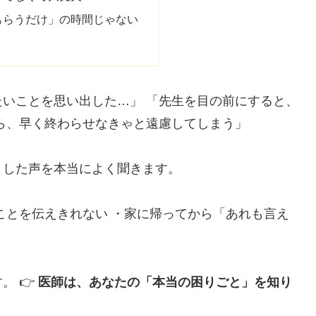
もらうだけ」の時間じゃない
いことを思い出した…」 「先生を目の前にすると、
ら、早く終わらせなきゃと遠慮してしまう」
うした声を本当によく聞きます。
ことを伝えきれない ・家に帰ってから「あれも言え
。 👉
医師は、あなたの「本当の困りごと」を知り