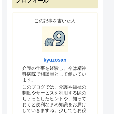
プロフィール
この記事を書いた人
kyuzosan
介護の仕事を経験し、今は精神
科病院で相談員として働いてい
ます。
このブログでは、介護や福祉の
制度やサービスを利用する際の
ちょっとしたヒントや、知って
おくと便利なまめ知識をお届け
していきますね。少しでもお役