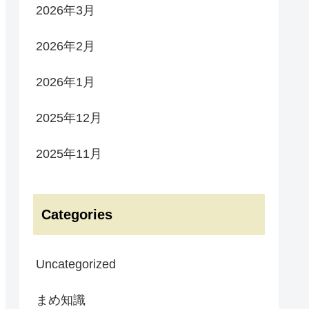
2026年3月
2026年2月
2026年1月
2025年12月
2025年11月
Categories
Uncategorized
まめ知識