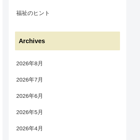
福祉のヒント
Archives
2026年8月
2026年7月
2026年6月
2026年5月
2026年4月