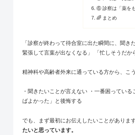
⑥ 診察は「薬を
🌈 まとめ
「診察が終わって待合室に出た瞬間に、聞きた
緊張して言葉が出なくなる」 「忙しそうだか
精神科や高齢者外来に通っている方から、こ
・聞きたいことが言えない ・一番困っている
ばよかった」と後悔する
でも、まず最初にお伝えしたいことがあります
たいと思っています。