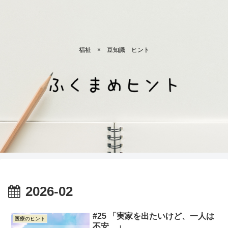
福祉 × 豆知識 ヒント
2026-02
#25 「実家を出たいけど、一人は
医療のヒント
不安…」