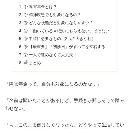
① 障害年金とは？
② 精神疾患でも対象になるの？
③ どんな状態だと対象になりやすい？
④ 「働いている＝絶対にもらえない」ではない
⑤ 申請に必要なもの（2つの大きな柱）
⑥ 【最重要】「初診日」がすべてを左右する
⑦ 一人で進めなくて大丈夫！
🌈 まとめ
「障害年金って、自分も対象になるのかな…」
「名前は聞いたことがあるけど、手続きが難しそうで踏み
出せない」
「もしこのまま働けなくなったら、どうやって生活してい