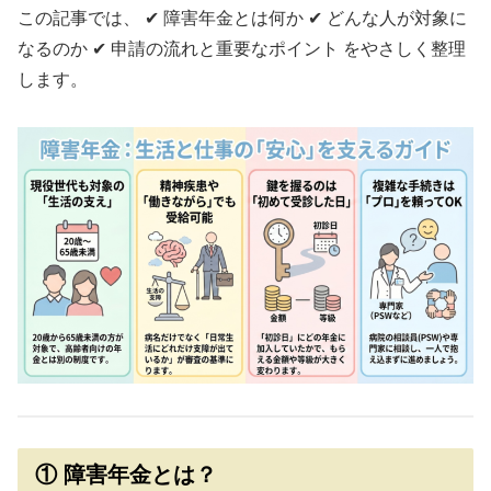
この記事では、 ✔ 障害年金とは何か ✔ どんな人が対象に
なるのか ✔ 申請の流れと重要なポイント をやさしく整理
します。
① 障害年金とは？