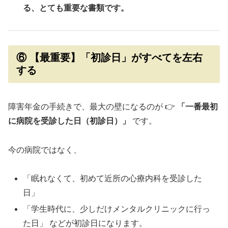
る、とても重要な書類です。
⑥ 【最重要】「初診日」がすべてを左右
する
障害年金の手続きで、最大の壁になるのが 👉
「一番最初
に病院を受診した日（初診日）」
です。
今の病院ではなく、
「眠れなくて、初めて近所の心療内科を受診した
日」
「学生時代に、少しだけメンタルクリニックに行っ
た日」 などが初診日になります。