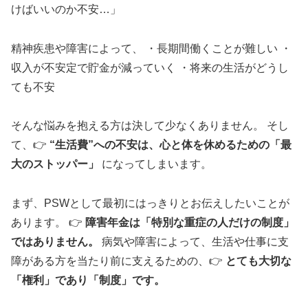
けばいいのか不安…」
精神疾患や障害によって、 ・長期間働くことが難しい ・
収入が不安定で貯金が減っていく ・将来の生活がどうし
ても不安
そんな悩みを抱える方は決して少なくありません。 そし
て、👉
“生活費”への不安は、心と体を休めるための「最
大のストッパー」
になってしまいます。
まず、PSWとして最初にはっきりとお伝えしたいことが
あります。 👉
障害年金は「特別な重症の人だけの制度」
ではありません。
病気や障害によって、生活や仕事に支
障がある方を当たり前に支えるための、👉
とても大切な
「権利」であり「制度」です。