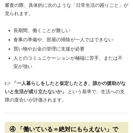
審査の際、具体的に次のような「日常生活の困りごと」が
見られます。
長期間、働くことが難しい
食事の準備や、部屋の掃除が一人ではできない
買い物やお金の管理に支援が必要
人とのコミュニケーションが極端に苦手、または不
安が強い
👉
「一人暮らしをしたと仮定したとき、誰かの援助がな
いと生活が成り立たないか」
という基準で、生活への支
障の度合いが評価されます。
④ 「働いている＝絶対にもらえない」で