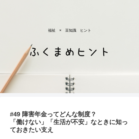
福祉 × 豆知識 ヒント
#49 障害年金ってどんな制度？
「働けない」「生活が不安」なときに知っ
ておきたい支え