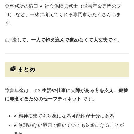
金事務所の窓口 ✔ 社会保険労務士（障害年金専門のプ
ロ） など、一緒に考えてくれる専門家がたくさんいま
す。
👉
決して、一人で抱え込んで進めなくて大丈夫です。
🌈 まとめ
障害年金は、 👉
生活や仕事に支障がある方を支え、療養
に専念するためのセーフティネット
です。
✔ 精神疾患でも対象になる可能性が十分にある
✔ 無理のない範囲で働いていても対象になることが
ある