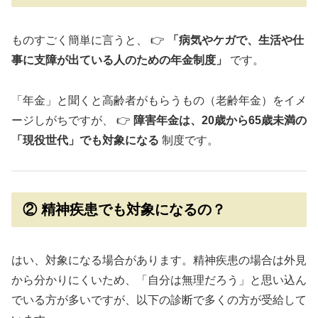
ものすごく簡単に言うと、 👉
「病気やケガで、生活や仕
事に支障が出ている人のための年金制度」
です。
「年金」と聞くと高齢者がもらうもの（老齢年金）をイメ
ージしがちですが、 👉
障害年金は、20歳から65歳未満の
「現役世代」でも対象になる
制度です。
② 精神疾患でも対象になるの？
はい、対象になる場合があります。精神疾患の場合は外見
から分かりにくいため、「自分は無理だろう」と思い込ん
でいる方が多いですが、以下の診断で多くの方が受給して