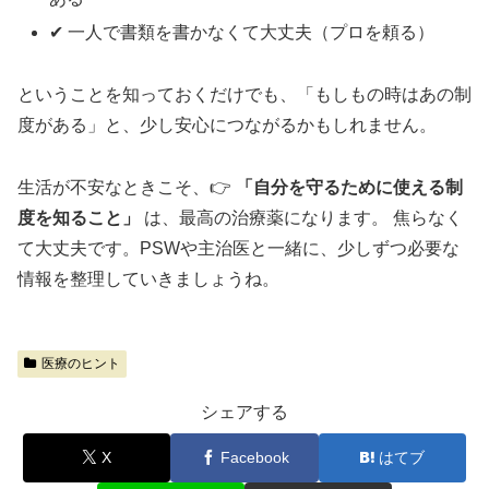
✔ 一人で書類を書かなくて大丈夫（プロを頼る）
ということを知っておくだけでも、「もしもの時はあの制
度がある」と、少し安心につながるかもしれません。
生活が不安なときこそ、👉
「自分を守るために使える制
度を知ること」
は、最高の治療薬になります。 焦らなく
て大丈夫です。PSWや主治医と一緒に、少しずつ必要な
情報を整理していきましょうね。
医療のヒント
シェアする
X
Facebook
はてブ