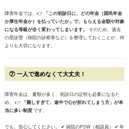
障害年金では、👉
「この初診日に、どの年金（国民年金
か厚生年金か）を払っていたか」で、もらえる金額や対象
になる等級が全く変わってしまいます。
そのため、過去
の受診歴（病院の診察券など）を整理しておくことが、何
よりも大切になります。
⑦ 一人で進めなくて大丈夫！
障害年金は、書類が多く、初診日の証明も必要になるた
め、 👉
「難しすぎて、途中で心が折れてしまう方」が本
当に多い制度
です。
でも、安心してください。 ✔ 病院のPSW（相談員） ✔ 年