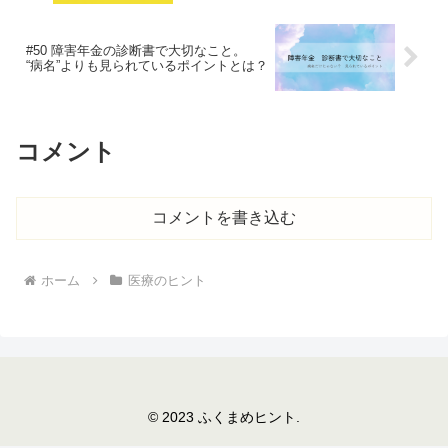
#50 障害年金の診断書で大切なこと。
“病名”よりも見られているポイントとは？
コメント
コメントを書き込む
ホーム
医療のヒント
© 2023 ふくまめヒント.