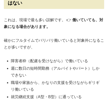
はない
これは、現場で最も多い誤解です。 👉
働いていても、対
象になる場合があります。
確かにフルタイムでバリバリ働いていると対象外になるこ
とが多いですが、
障害者枠（配慮を受けながら）で働いている
週に数日の短時間勤務（アルバイトやパート）しか
できない
職場や家族から、かなりの支援を受けながらギリギ
リ働いている
就労継続支援（A型・B型）に通っている