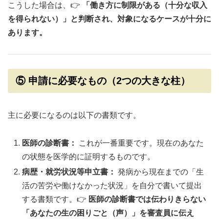
こうした場合は、👉
「働き方に制限がある（十分な収入
を得られない）」と判断され、対象になるケースが十分に
あります。
⑤ 申請に必要なもの（2つの大きな柱）
主に必要になるのは以下の書類です。
医師の診断書：
これが一番重要です。現在のあなた
の状態を医学的に証明するものです。
病歴・就労状況等申立書：
発病から現在までの「生
活の苦労や働けなかった状況」を自分で書いて提出
する書類です。👉
医師の診断書では伝わりきらない
「あなたの生の困りごと（声）」を審査員に伝え