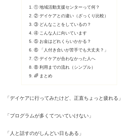
① 地域活動支援センターって何？
② デイケアとの違い（ざっくり比較）
③ どんなことをしているの？
④ こんな人に向いています
⑤ お金はどれくらいかかる？
⑥ 「人付き合いが苦手でも大丈夫？」
⑦ デイケアが合わなかった人へ
⑧ 利用までの流れ（シンプル）
🌈 まとめ
「デイケアに行ってみたけど、正直ちょっと疲れる」
「プログラムが多くてついていけない」
「人と話すのがしんどい日もある」