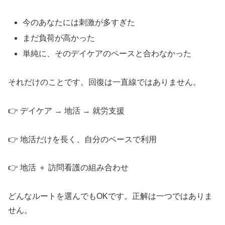
今のあなたには刺激が多すぎた
まだ負荷が高かった
単純に、そのデイケアのペースと合わなかった
それだけのことです。回復は一直線ではありません。
👉 デイケア → 地活 → 就労支援
👉 地活だけを長く、自分のペースで利用
👉 地活 ＋ 訪問看護の組み合わせ
どんなルートを選んでもOKです。正解は一つではありま
せん。