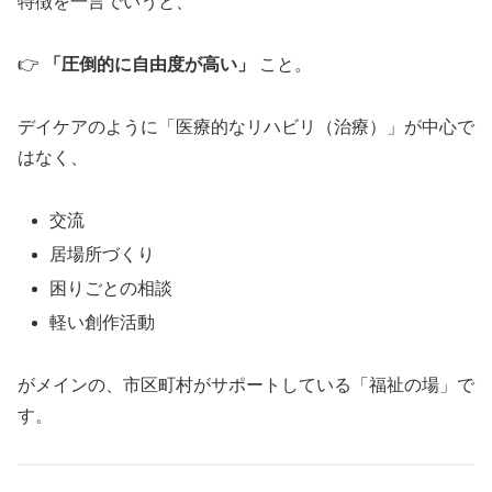
特徴を一言でいうと、
👉
「圧倒的に自由度が高い」
こと。
デイケアのように「医療的なリハビリ（治療）」が中心で
はなく、
交流
居場所づくり
困りごとの相談
軽い創作活動
がメインの、市区町村がサポートしている「福祉の場」で
す。