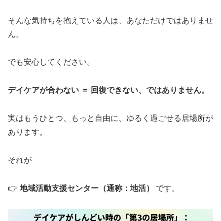
そんな気持ちを抱えている人は、あなただけではありませ
ん。
でも安心してください。
デイケアが合わない ＝ 回復できない、ではありません。
実はもうひとつ、もっと自由に、ゆるく過ごせる居場所が
あります。
それが
👉
地域活動支援センター（通称：地活）
です。