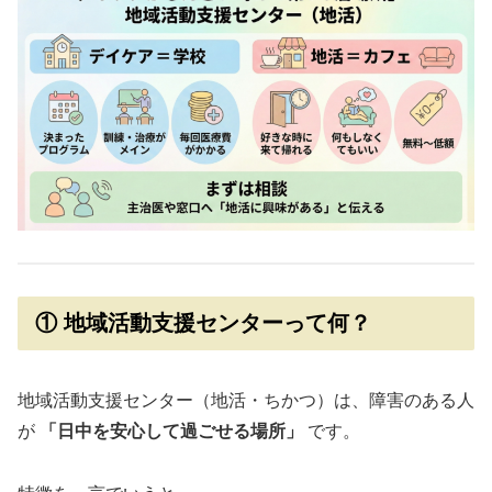
① 地域活動支援センターって何？
地域活動支援センター（地活・ちかつ）は、障害のある人
が
「日中を安心して過ごせる場所」
です。