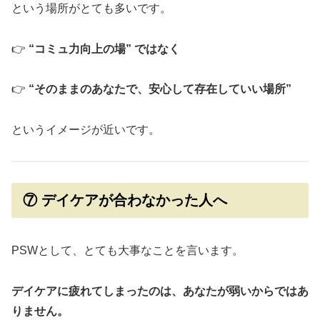
という場所がとても多いです。
👉
“コミュ力向上の場” ではなく
👉
“そのままのあなたで、安心して存在していい場所”
というイメージが近いです。
⑦ デイケアが合わなかった人へ
PSWとして、とても大事なことを言います。
デイケアに疲れてしまったのは、あなたが弱いからではあ
りません。