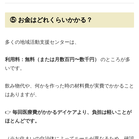
⑤ お金はどれくらいかかる？
多くの地域活動支援センターは、
利用料：無料（または月数百円〜数千円）
のところが多
いです。
飲み物代や、何かを作った時の材料費が実費でかかること
はありますが、
👉
毎回医療費がかかるデイケアより、負担は軽いことが
ほとんどです。
（※お住まいの自治体によってルールが異なるため、確認