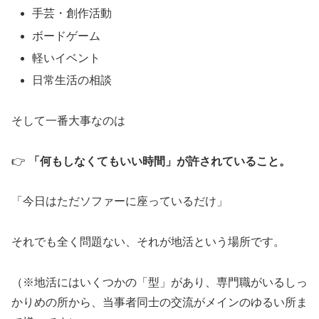
手芸・創作活動
ボードゲーム
軽いイベント
日常生活の相談
そして一番大事なのは
👉
「何もしなくてもいい時間」が許されていること。
「今日はただソファーに座っているだけ」
それでも全く問題ない、それが地活という場所です。
（※地活にはいくつかの「型」があり、専門職がいるしっ
かりめの所から、当事者同士の交流がメインのゆるい所ま