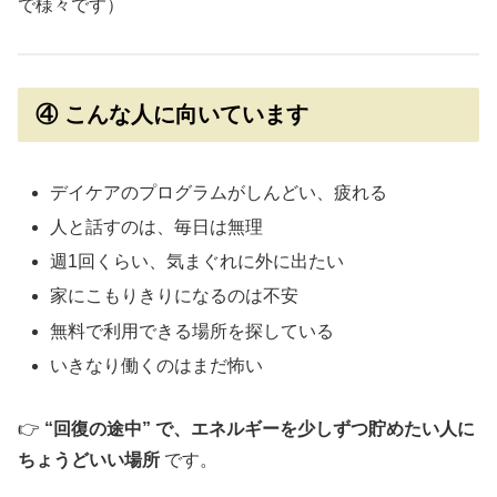
で様々です）
④ こんな人に向いています
デイケアのプログラムがしんどい、疲れる
人と話すのは、毎日は無理
週1回くらい、気まぐれに外に出たい
家にこもりきりになるのは不安
無料で利用できる場所を探している
いきなり働くのはまだ怖い
👉
“回復の途中” で、エネルギーを少しずつ貯めたい人に
ちょうどいい場所
です。