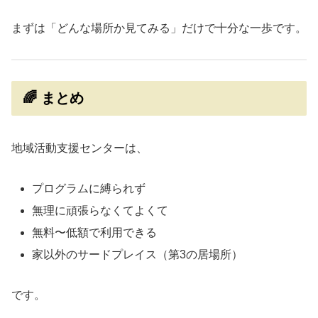
まずは「どんな場所か見てみる」だけで十分な一歩です。
🌈 まとめ
地域活動支援センターは、
プログラムに縛られず
無理に頑張らなくてよくて
無料〜低額で利用できる
家以外のサードプレイス（第3の居場所）
です。