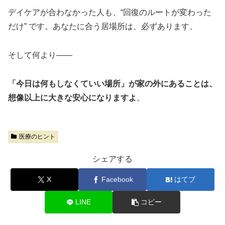
デイケアが合わなかった人も、“回復のルートが変わった
だけ” です。あなたに合う居場所は、必ずあります。
そして何より——
「今日は何もしなくていい場所」が家の外にあることは、
想像以上に大きな安心になりますよ
。
医療のヒント
シェアする
X
Facebook
はてブ
LINE
コピー