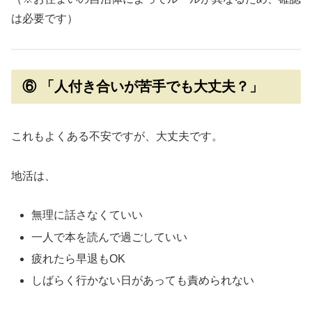
は必要です）
⑥ 「人付き合いが苦手でも大丈夫？」
これもよくある不安ですが、大丈夫です。
地活は、
無理に話さなくていい
一人で本を読んで過ごしていい
疲れたら早退もOK
しばらく行かない日があっても責められない