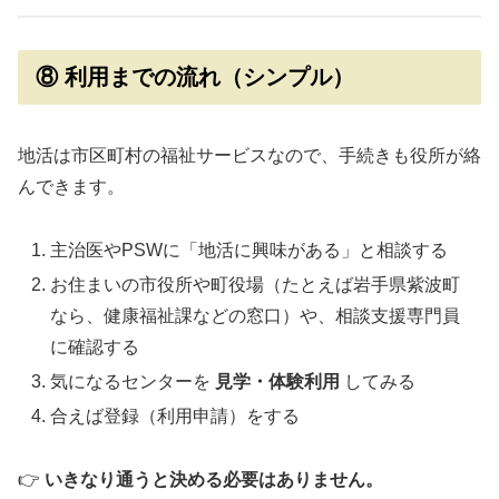
⑧ 利用までの流れ（シンプル）
地活は市区町村の福祉サービスなので、手続きも役所が絡
んできます。
主治医やPSWに「地活に興味がある」と相談する
お住まいの市役所や町役場（たとえば岩手県紫波町
なら、健康福祉課などの窓口）や、相談支援専門員
に確認する
気になるセンターを
見学・体験利用
してみる
合えば登録（利用申請）をする
👉
いきなり通うと決める必要はありません。