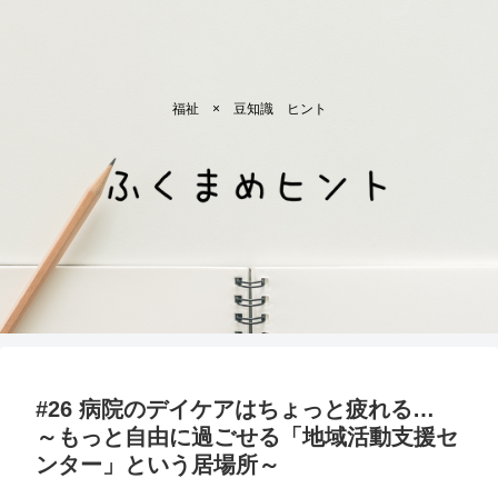
福祉 × 豆知識 ヒント
#26 病院のデイケアはちょっと疲れる…
～もっと自由に過ごせる「地域活動支援セ
ンター」という居場所～