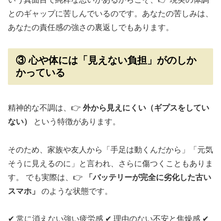
とのギャップに苦しんでいるのです。あなたの苦しみは、
あなたの責任感の強さの裏返しでもあります。
③ 心や体には「見えない負担」がのしか
かっている
精神的な不調は、👉
外から見えにくい（ギプスをしてい
ない）
という特徴があります。
そのため、家族や友人から「手足は動くんだから」「元気
そうに見えるのに」と言われ、さらに傷つくこともありま
す。 でも実際は、👉
「バッテリーが完全に劣化した古い
スマホ」
のような状態です。
✔ 常に消えない強い疲労感 ✔ 理由のない不安と焦燥感 ✔