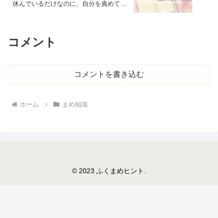
休んでいるだけなのに、自分を責めてし
まうあなたへ
コメント
コメントを書き込む
ホーム
まめ知識
© 2023 ふくまめヒント.