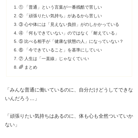
① 「普通」という言葉が一番残酷で苦しい
② 「頑張りたい気持ち」があるから苦しい
③ 心や体には「見えない負担」がのしかかっている
④ 「何もできていない」のではなく「耐えている」
⑤ 比べる相手が「健康な状態の人」になっていない？
⑥ 「今できていること」を基準にしていい
⑦ 人生は「一直線」じゃなくていい
🌈 まとめ
「みんな普通に働いているのに、自分だけどうしてできな
いんだろう…」
「頑張りたい気持ちはあるのに、体も心も全然ついていか
ない」