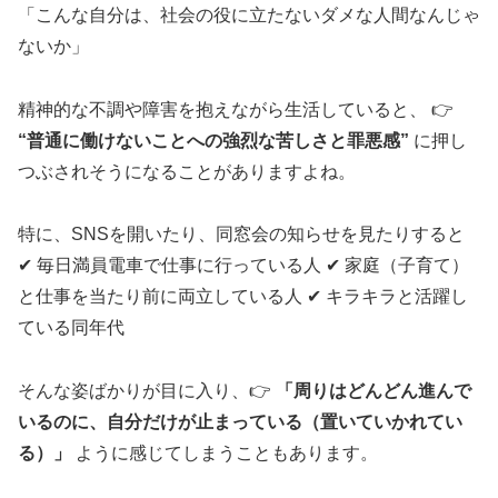
「こんな自分は、社会の役に立たないダメな人間なんじゃ
ないか」
精神的な不調や障害を抱えながら生活していると、 👉
“普通に働けないことへの強烈な苦しさと罪悪感”
に押し
つぶされそうになることがありますよね。
特に、SNSを開いたり、同窓会の知らせを見たりすると
✔ 毎日満員電車で仕事に行っている人 ✔ 家庭（子育て）
と仕事を当たり前に両立している人 ✔ キラキラと活躍し
ている同年代
そんな姿ばかりが目に入り、👉
「周りはどんどん進んで
いるのに、自分だけが止まっている（置いていかれてい
る）」
ように感じてしまうこともあります。