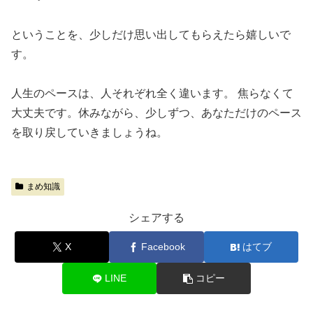
ということを、少しだけ思い出してもらえたら嬉しいで
す。
人生のペースは、人それぞれ全く違います。 焦らなくて
大丈夫です。休みながら、少しずつ、あなただけのペース
を取り戻していきましょうね。
まめ知識
シェアする
X
Facebook
はてブ
LINE
コピー