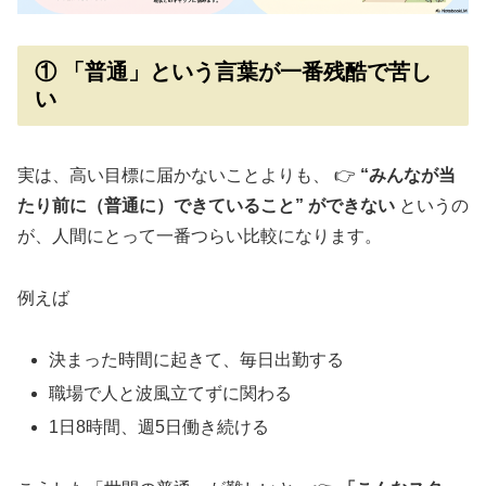
① 「普通」という言葉が一番残酷で苦し
い
実は、高い目標に届かないことよりも、 👉
“みんなが当
たり前に（普通に）できていること” ができない
というの
が、人間にとって一番つらい比較になります。
例えば
決まった時間に起きて、毎日出勤する
職場で人と波風立てずに関わる
1日8時間、週5日働き続ける