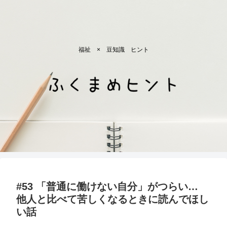
福祉 × 豆知識 ヒント
#53 「普通に働けない自分」がつらい…
他人と比べて苦しくなるときに読んでほし
い話