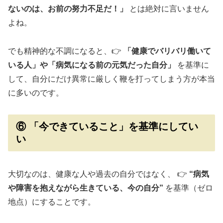
ないのは、お前の努力不足だ！」
とは絶対に言いません
よね。
でも精神的な不調になると、👉
「健康でバリバリ働いて
いる人」や「病気になる前の元気だった自分」
を基準に
して、自分にだけ異常に厳しく鞭を打ってしまう方が本当
に多いのです。
⑥ 「今できていること」を基準にしてい
い
大切なのは、健康な人や過去の自分ではなく、 👉
“病気
や障害を抱えながら生きている、今の自分”
を基準（ゼロ
地点）にすることです。