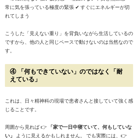
常に気を張っている極度の緊張 ✔ すぐにエネルギーが切
れてしまう
こうした「見えない重り」を背負いながら生活しているの
ですから、他の人と同じペースで動けないのは当然なので
す。
④ 「何もできていない」のではなく「耐
えている」
これは、日々精神科の現場で患者さんと接していて強く感
じることです。
周囲から見れば 👉
「家で一日中寝ていて、何もしていな
い」
ように見えるかもしれません。 でも実際には、👉