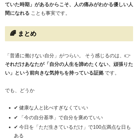
ていた時期」があるからこそ、人の痛みがわかる優しい人
間になれる
ことも事実です。
🌈 まとめ
「普通に働けない自分」がつらい。 そう感じるのは、👉
それだけあなたが「自分の人生を諦めたくない、頑張りた
い」という前向きな気持ちを持っている証拠
です。
でも、どうか
✔ 健康な人と比べすぎなくていい
✔ 「今の自分基準」で自分を褒めていい
✔ 今日を「ただ生きているだけ」で100点満点な日も
ある