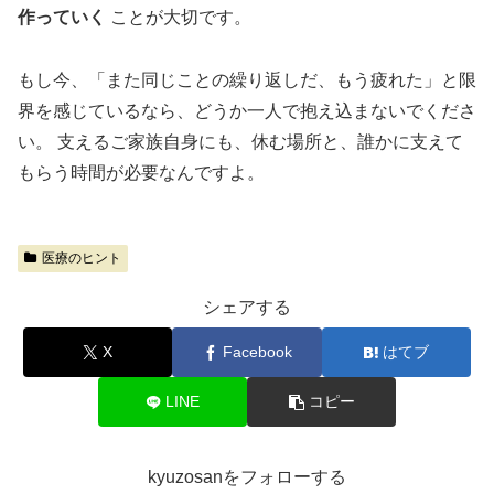
作っていく
ことが大切です。
もし今、「また同じことの繰り返しだ、もう疲れた」と限
界を感じているなら、どうか一人で抱え込まないでくださ
い。 支えるご家族自身にも、休む場所と、誰かに支えて
もらう時間が必要なんですよ。
医療のヒント
シェアする
X
Facebook
はてブ
LINE
コピー
kyuzosanをフォローする