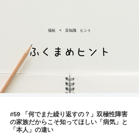
福祉 × 豆知識 ヒント
#59 「何でまた繰り返すの？」双極性障害
の家族だからこそ知ってほしい「病気」と
「本人」の違い