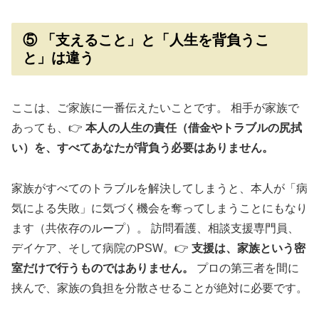
⑤ 「支えること」と「人生を背負うこ
と」は違う
ここは、ご家族に一番伝えたいことです。 相手が家族で
あっても、👉
本人の人生の責任（借金やトラブルの尻拭
い）を、すべてあなたが背負う必要はありません。
家族がすべてのトラブルを解決してしまうと、本人が「病
気による失敗」に気づく機会を奪ってしまうことにもなり
ます（共依存のループ）。 訪問看護、相談支援専門員、
デイケア、そして病院のPSW。👉
支援は、家族という密
室だけで行うものではありません。
プロの第三者を間に
挟んで、家族の負担を分散させることが絶対に必要です。