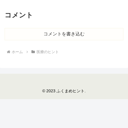
コメント
コメントを書き込む
ホーム
医療のヒント
© 2023 ふくまめヒント.