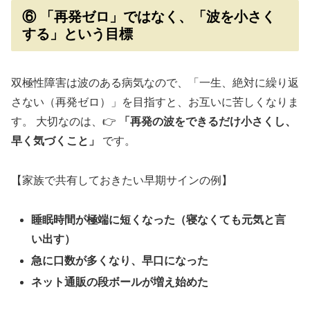
⑥ 「再発ゼロ」ではなく、「波を小さく
する」という目標
双極性障害は波のある病気なので、「一生、絶対に繰り返
さない（再発ゼロ）」を目指すと、お互いに苦しくなりま
す。 大切なのは、👉
「再発の波をできるだけ小さくし、
早く気づくこと」
です。
【家族で共有しておきたい早期サインの例】
睡眠時間が極端に短くなった（寝なくても元気と言
い出す）
急に口数が多くなり、早口になった
ネット通販の段ボールが増え始めた